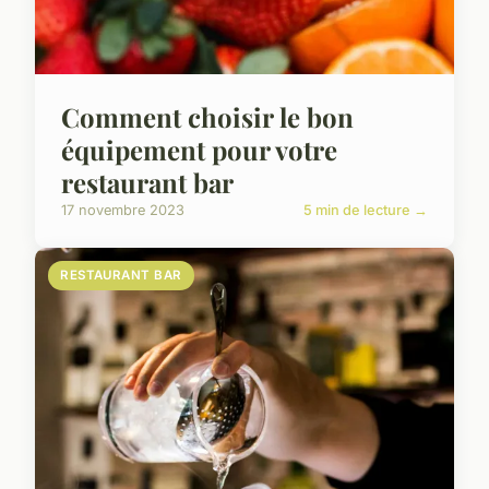
Comment choisir le bon
équipement pour votre
restaurant bar
17 novembre 2023
5 min de lecture →
RESTAURANT BAR