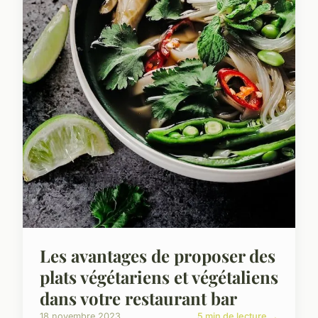
Les avantages de proposer des
plats végétariens et végétaliens
dans votre restaurant bar
18 novembre 2023
5 min de lecture →