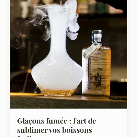
Glaçons fumée : l'art de
sublimer vos boissons