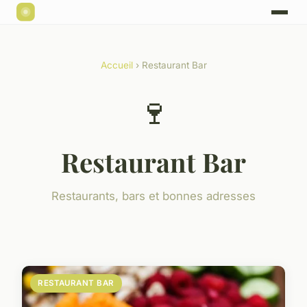
Accueil
› Restaurant Bar
🍷
Restaurant Bar
Restaurants, bars et bonnes adresses
RESTAURANT BAR