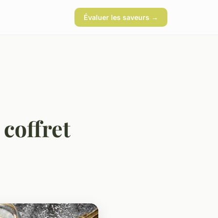
Évaluer les saveurs →
coffret