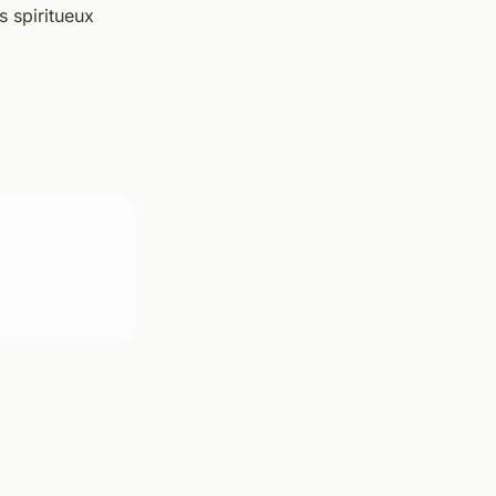
s spiritueux